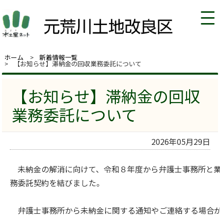
ホーム
新着情報一覧
【お知らせ】滞納金の回収業務委託について
【お知らせ】滞納金の回収
業務委託について
2026年05月29日
未納金の解消に向けて、令和８年度から弁護士事務所と
務委託契約を結びました。
弁護士事務所から未納金に関する通知やご連絡する場合